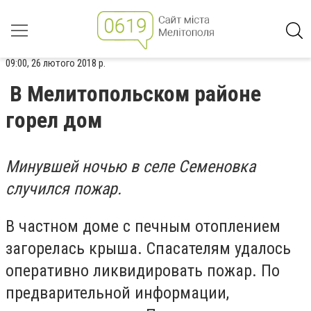
09:00, 26 лютого 2018 р.
В Мелитопольском районе
горел дом
Минувшей ночью в селе Семеновка
случился пожар.
В частном доме с печным отоплением
загорелась крыша. Спасателям удалось
оперативно ликвидировать пожар. По
предварительной информации,