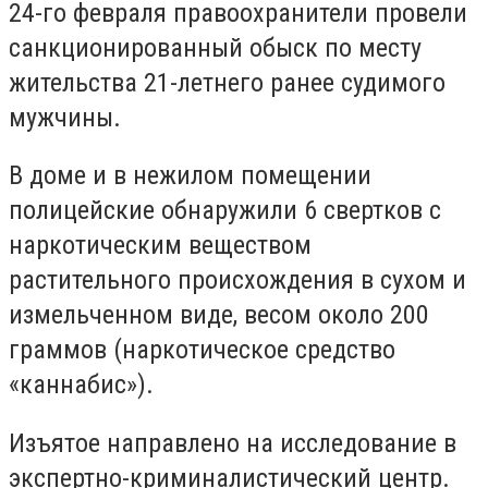
24-го февраля правоохранители провели
санкционированный обыск по месту
жительства 21-летнего ранее судимого
мужчины.
В доме и в нежилом помещении
полицейские обнаружили 6 свертков с
наркотическим веществом
растительного происхождения в сухом и
измельченном виде, весом около 200
граммов (наркотическое средство
«каннабис»).
Изъятое направлено на исследование в
экспертно-криминалистический центр.