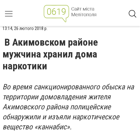
13:14, 26 лютого 2018 р.
В Акимовском районе
мужчина хранил дома
наркотики
Во время санкционированного обыска на
территории домовладения жителя
Акимовского района полицейские
обнаружили и изъяли наркотическое
вещество «каннабис».