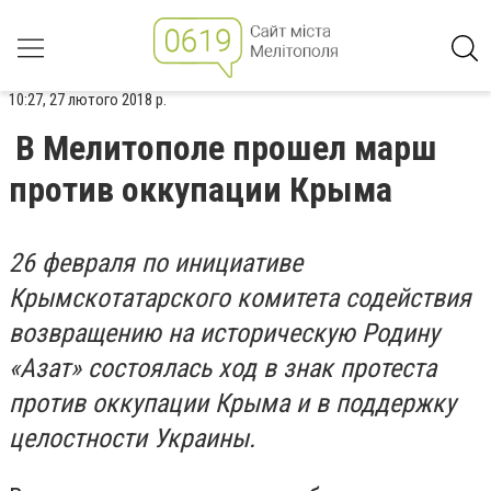
10:27, 27 лютого 2018 р.
В Мелитополе прошел марш
против оккупации Крыма
26 февраля по инициативе
Крымскотатарского комитета содействия
возвращению на историческую Родину
«Азат» состоялась ход в знак протеста
против оккупации Крыма и в поддержку
целостности Украины.