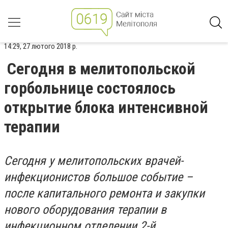
14:29, 27 лютого 2018 р.
Сегодня в мелитопольской
горбольнице состоялось
открытие блока интенсивной
терапии
Сегодня у мелитопольских врачей-
инфекционистов большое событие –
после капитального ремонта и закупки
нового оборудования терапии в
инфекционном отделении 2-й