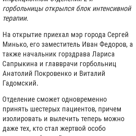
горбольницы открылся блок интенсивной
терапии.
На открытие приехал мэр города Сергей
Минько, его заместитель Иван Федоров, а
также начальник горздрава Лариса
Сапрыкина и главврачи горбольниц
Анатолий Покровенко и Виталий
Гадомский.
Отделение сможет одновременно
принять шестерых пациентов, причем
изолировать и вылечить теперь можно
даже тех, кто стал жертвой особо