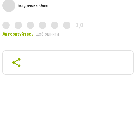
Богданова Юлия
0,0
Авторизуйтесь
, щоб оцінити