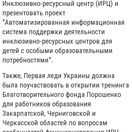
Инклюзивно-ресурсный центр (ИРЦ) и
презентовать проект
"Автоматизированная информационная
система поддержки деятельности
инклюзивно-ресурсных центров для
детей с особыми образовательными
потребностями".
Также, Первая леди Украины должна
была поучаствовать в открытии тренинга
Благотворительного фонда Порошенко
для работников образования
Закарпатской, Черниговской и
Черкасской областей по вопросам