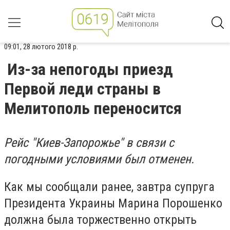
09:01, 28 лютого 2018 р.
Из-за непогоды приезд
Первой леди страны в
Мелитополь переносится
Рейс "Киев-Запорожье" в связи с
погодными условиями был отменен.
Как мы сообщали ранее, завтра супруга
Президента Украины Марина Порошенко
должна была торжественно открыть