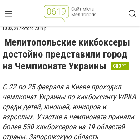
10:02, 28 лютого 2018 р.
Мелитопольские кикбоксеры
достойно представили город
на Чемпионате Украины
СПОРТ
C 22 по 25 февраля в Киеве проходил
чемпионат Украины по кикбоксингу WPKA
среди детей, юношей, юниоров и
взрослых. Участие в чемпионате приняли
более 530 кикбоксеров из 19 областей
страны. Запорожскую область