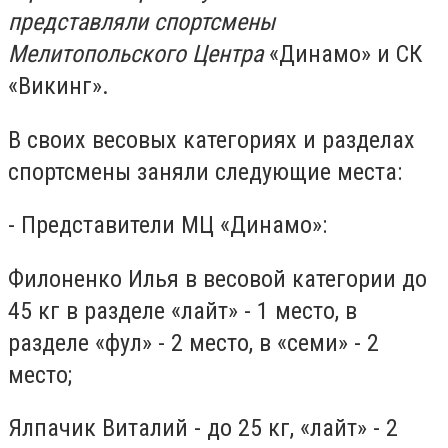
представляли спортсмены
Мелитопольского Центра
«Динамо
»
и СК
«Викинг
».
В своих весовых категориях и разделах
спортсмены заняли следующие места:
- Представители МЦ «Динамо»:
Филоненко Илья в весовой категории до
45 кг в разделе «лайт» - 1 место, в
разделе «фул» - 2 место, в «семи» - 2
место;
Ялпачик Виталий - до 25 кг, «лайт» - 2