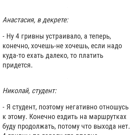
Анастасия, в декрете:
- Ну 4 гривны устраивало, а теперь,
конечно, хочешь-не хочешь, если надо
куда-то ехать далеко, то платить
придется.
Николай, студент:
- Я студент, поэтому негативно отношусь
к этому. Конечно ездить на маршрутках
буду продолжать, потому что выхода нет.