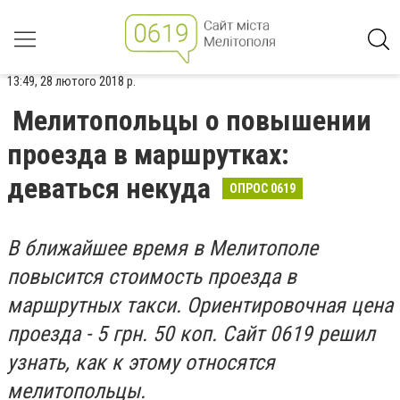
13:49, 28 лютого 2018 р.
Мелитопольцы о повышении
проезда в маршрутках:
деваться некуда
ОПРОС 0619
В ближайшее время в Мелитополе
повысится стоимость проезда в
маршрутных такси.
Ориентировочная цена
проезда - 5 грн. 50 коп. Сайт 0619 решил
узнать, как к этому относятся
мелитопольцы.