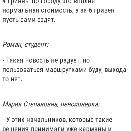
4 гривны по городу это вполне
нормальная стоимость, а за 6 гривен
пусть сами ездят.
Роман, студент:
- Такая новость не радует, но
пользоваться маршрутками буду, выхода-
то нет.
Мария Степановна, пенсионерка:
- У этих начальников, которые такие
решения принимали уже карманы и