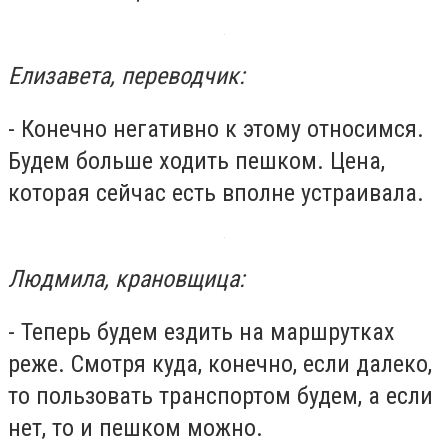
Елизавета, переводчик:
- Конечно негативно к этому относимся.
Будем больше ходить пешком. Цена,
которая сейчас есть вполне устраивала.
Людмила, крановщица:
- Теперь будем ездить на маршрутках
реже. Смотря куда, конечно, если далеко,
то пользовать транспортом будем, а если
нет, то и пешком можно.