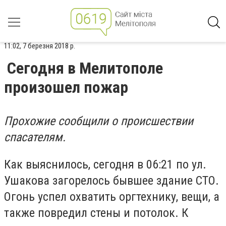
11:02, 7 березня 2018 р.
Сегодня в Мелитополе
произошел пожар
Прохожие сообщили о происшествии
спасателям.
Как выяснилось, сегодня в 06:21 по ул.
Ушакова загорелось бывшее здание СТО.
Огонь успел охватить оргтехнику, вещи, а
также повредил стены и потолок. К