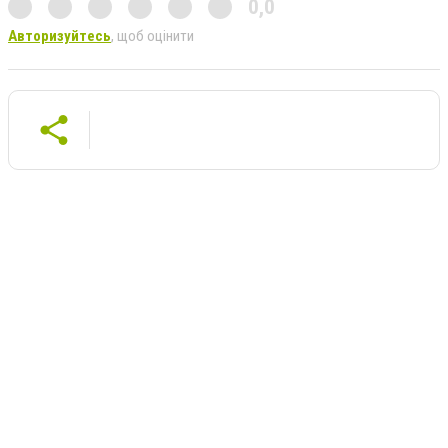
0,0
Авторизуйтесь
, щоб оцінити