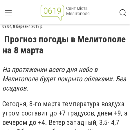
09:04, 8 березня 2018 р.
Прогноз погоды в Мелитополе
на 8 марта
На протяжении всего дня небо в
Мелитополе будет покрыто облаками. Без
осадков.
Сегодня, 8-го марта температура воздуха
утром составит до +7 градусов, днем +9, а
вечером до +4. Ветер западный, 3,5- 4,7