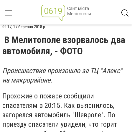
09:17, 17 березня 2018 р.
В Мелитополе взорвалось два
автомобиля, - ФОТО
Происшествие произошло за ТЦ "Алекс"
на микрорайоне.
Прохожие о пожаре сообщили
спасателям в 20:15. Как выяснилось,
загорелся автомобиль "Шевроле". По
приезду спасатели увидели, что горит