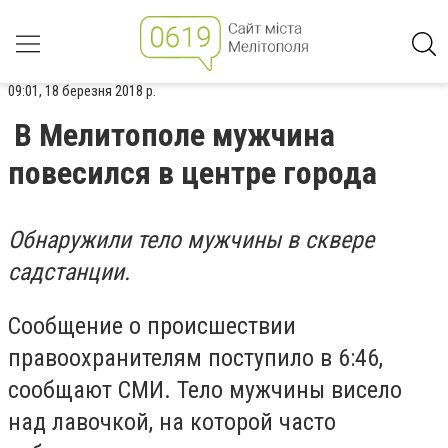
09:01, 18 березня 2018 р.
В Мелитополе мужчина
повесился в центре города
Обнаружили тело мужчины в сквере
садстанции.
Сообщение о происшествии
правоохранителям поступило в 6:46,
сообщают СМИ. Тело мужчины висело
над лавочкой, на которой часто