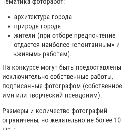
Тематика фоторабот:
архитектура города
природа города
жители (при отборе предпочтение
отдается наиболее «спонтанным» и
«живым» работам).
На конкурсе могут быть предоставлены
исключительно собственные работы,
подписанные фотографом (собственное
имя или творческий псевдоним).
Размеры и количество фотографий
ограничены, но желательно не более 10
шт .;