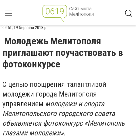
09:51, 19 березня 2018 р.
Молодежь Мелитополя
приглашают поучаствовать в
фотоконкурсе
С целью поощрения талантливой
молодежи города Мелитополя
управлением
молодежи и спорта
Мелитопольского городского совета
объявляется фотоконкурс «Мелитополь
глазами молодежи».