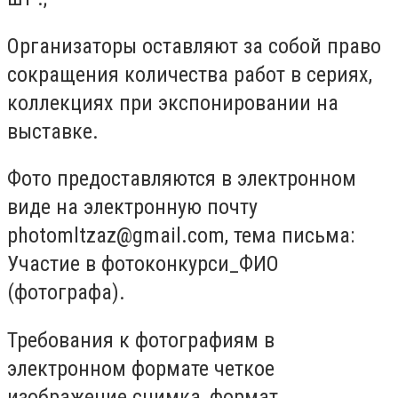
Организаторы оставляют за собой право
сокращения количества работ в сериях,
коллекциях при экспонировании на
выставке.
Фото предоставляются в электронном
виде на электронную почту
photomltzaz@gmail.com
, тема письма:
Участие в фотоконкурси_ФИО
(фотографа).
Требования к фотографиям в
электронном формате четкое
изображение снимка, формат