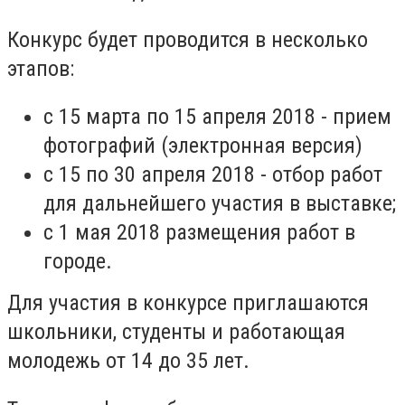
Конкурс будет проводится в несколько
этапов:
с 15 марта по 15 апреля 2018 - прием
фотографий (электронная версия)
с 15 по 30 апреля 2018 - отбор работ
для дальнейшего участия в выставке;
с 1 мая 2018 размещения работ в
городе.
Для участия в конкурсе приглашаются
школьники, студенты и работающая
молодежь от 14 до 35 лет.