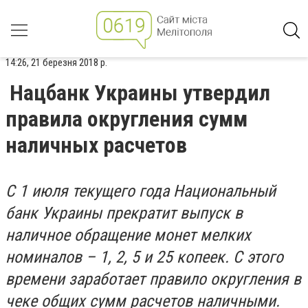
14:26, 21 березня 2018 р.
Нацбанк Украины утвердил
правила округления сумм
наличных расчетов
С 1 июля текущего года Национальный
банк Украины прекратит выпуск в
наличное обращение монет мелких
номиналов – 1, 2, 5 и 25 копеек. С этого
времени заработает правило округления в
чеке общих сумм расчетов наличными.