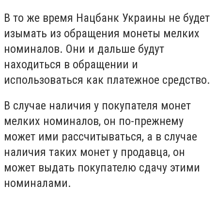
В то же время Нацбанк Украины не будет
изымать из обращения монеты мелких
номиналов. Они и дальше будут
находиться в обращении и
использоваться как платежное средство.
В случае наличия у покупателя монет
мелких номиналов, он по-прежнему
может ими рассчитываться, а в случае
наличия таких монет у продавца, он
может выдать покупателю сдачу этими
номиналами.