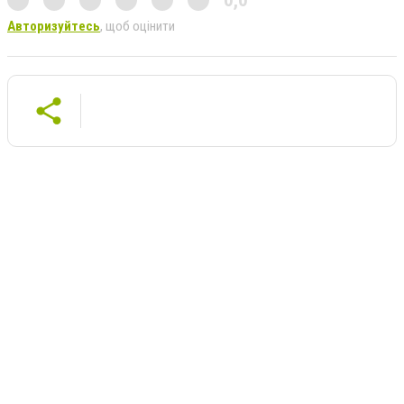
Авторизуйтесь
, щоб оцінити