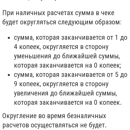
При наличных расчетах сумма в чеке
будет округляться следующим образом:
сумма, которая заканчивается от 1 до
4 копеек, округляется в сторону
уменьшения до ближайшей суммы,
которая заканчивается на 0 копеек;
сумма, которая заканчивается от 5 до
9 копеек, округляется в сторону
увеличения до ближайшей суммы,
которая заканчивается на 0 копеек.
Округление во время безналичных
расчетов осуществляться не будет.