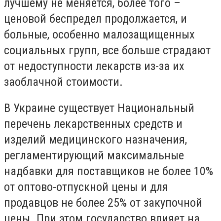
лучшему не меняется, более того –
ценовой беспредел продолжается, и
больные, особенно малозащищенных
социальных групп, все больше страдают
от недоступности лекарств из-за их
заоблачной стоимости.
В Украине существует Национальный
перечень лекарственных средств и
изделий медицинского назначения,
регламентирующий максимальные
надбавки для поставщиков не более 10%
от оптово-отпускной цены и для
продавцов не более 25% от закупочной
цены. При этом государство влияет на