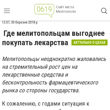
12:07, 30 березня 2018 р.
Где мелитопольцам выгоднее
покупать лекарства
АКТУАЛЬНО О ЦЕНАХ
Мелитопольцы неоднократно жаловались
на стремительный рост цен на
лекарственные средства и
бесконтрольность фармацевтического
рынка со стороны государства.
К сожалению, с годами ситуация к