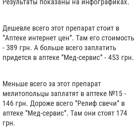
Результаты показаны на инфографиках.
Дешевле всего этот препарат стоит в
"Аптеке интернет цен". Там его стоимость
- 389 грн. А больше всего заплатить
придется в аптеке "Мед-сервис" - 453 грн.
Меньше всего за этот препарат
мелитопольцы заплатят в аптеке №15 -
146 грн. Дороже всего "Релиф свечи" в
аптеке "Мед-сервис". Там они стоят 174
грн.