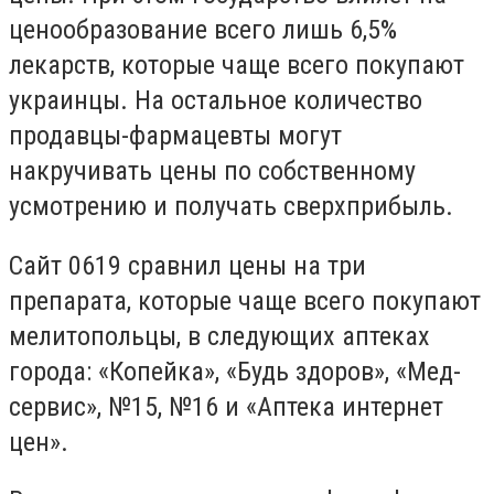
ценообразование всего лишь 6,5%
лекарств, которые чаще всего покупают
украинцы. На остальное количество
продавцы-фармацевты могут
накручивать цены по собственному
усмотрению и получать сверхприбыль.
Сайт 0619 сравнил цены на три
препарата, которые чаще всего покупают
мелитопольцы, в следующих аптеках
города: «Копейка», «Будь здоров», «Мед-
сервис», №15, №16 и «Аптека интернет
цен».