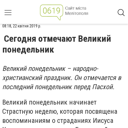
08:18, 22 квітня 2019 р.
Сегодня отмечают Великий
понедельник
Великий понедельник – народно-
христианский праздник. Он отмечается в
последний понедельник перед Пасхой.
Великий понедельник начинает
Страстную неделю, которая посвящена
воспоминаниям о страданиях Иисуса