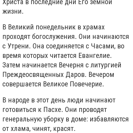
Христа в последние дни Его земной
жизни.
В Великий понедельник в храмах
проходят богослужения. Они начинаются
с Утрени. Она соединяется с Часами, во
время которых читается Евангелие.
Затем начинается Вечерня с литургией
Преждеосвященных Даров. Вечером
совершается Великое Повечерие.
В народе в этот день люди начинают
готовиться к Пасхе. Они проводят
генеральную уборку в доме: избавляются
от хлама, чинят, красят.