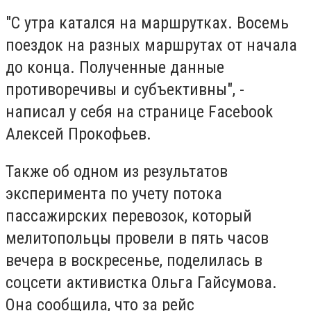
"С утра катался на маршрутках. Восемь
поездок на разных маршрутах от начала
до конца. Полученные данные
противоречивы и субъективны", -
написал у себя на странице Facebook
Алексей Прокофьев.
Также об одном из результатов
эксперимента по учету потока
пассажирских перевозок, который
мелитопольцы провели в пять часов
вечера в воскресенье, поделилась в
соцсети активистка Ольга Гайсумова.
Она сообщила, что за рейс