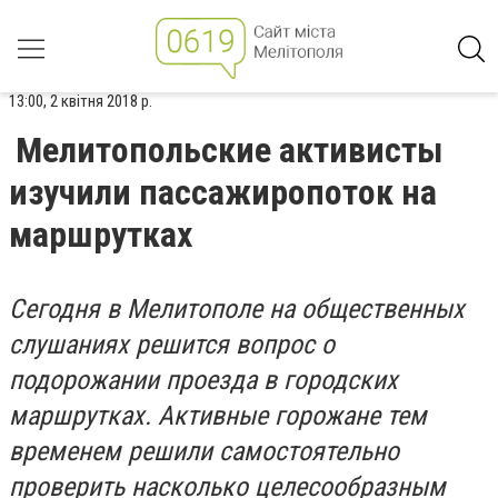
13:00, 2 квітня 2018 р.
Мелитопольские активисты
изучили пассажиропоток на
маршрутках
Сегодня в Мелитополе на общественных
слушаниях решится вопрос о
подорожании проезда в городских
маршрутках. Активные горожане тем
временем решили самостоятельно
проверить насколько целесообразным