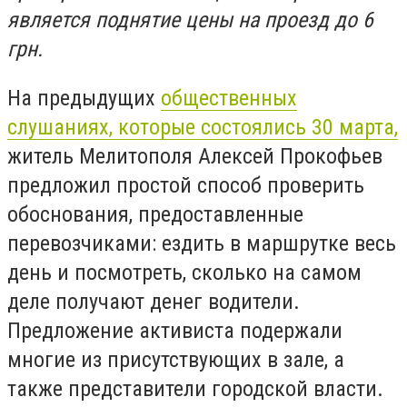
является поднятие цены на проезд до 6
грн.
На предыдущих
общественных
слушаниях, которые состоялись 30 марта,
житель Мелитополя Алексей Прокофьев
предложил простой способ проверить
обоснования, предоставленные
перевозчиками: ездить в маршрутке весь
день и посмотреть, сколько на самом
деле получают денег водители.
Предложение активиста подержали
многие из присутствующих в зале, а
также представители городской власти.