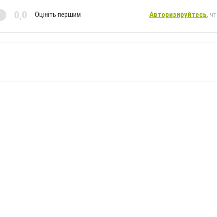
0,0
Оцініть першим
Авторизируйтесь
, ч