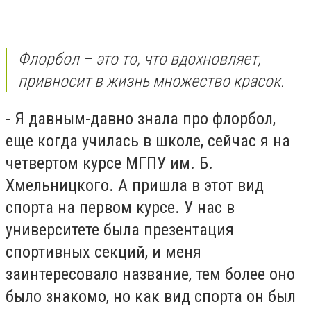
Флорбол – это то, что вдохновляет,
привносит в жизнь множество красок.
- Я давным-давно знала про флорбол,
еще когда училась в школе, сейчас я на
четвертом курсе МГПУ им. Б.
Хмельницкого. А пришла в этот вид
спорта на первом курсе. У нас в
университете была презентация
спортивных секций, и меня
заинтересовало название, тем более оно
было знакомо, но как вид спорта он был