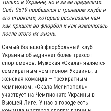
только в Украине, но и за ее пределами.
Сайт 0619 пообщался с тренером клуба и
его игроками, которые рассказали нам
как пришли во флорбол и как изменилась
после этого их жизнь.
Самый большой флорбольный клуб
Украины объединяет более трехсот
спортсменов. Мужская «Скала» является
семикратным чемпионом Украины, а
женская команда – трехкратным
чемпионом. «Скала Мелитополь»
участвует на Чемпионате Украины в
Высшей Лиге. У нас в городе есть
команда мастеров спорта: парни и