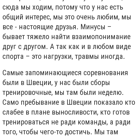
сюда мы ходим, потому что у нас есть
общий интерес, мы это очень любим, мы
все - настоящие друзья. Минусы –
бывает тяжело найти взаимопонимание
друг с другом. А так как и в любом виде
спорта – это нагрузки, травмы иногда.
Самые запоминающиеся соревнования
были в Швеции, у нас были сборы
тренировочные, мы там были неделю.
Само пребывание в Швеции показало кто
слабее в плане выносливости, кто готов
тренироваться не ради команды, а ради
того, чтобы чего-то достичь. Мы там