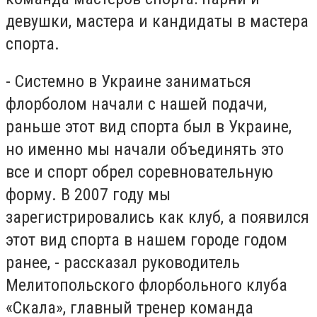
девушки, мастера и кандидаты в мастера
спорта.
- Системно в Украине заниматься
флорболом начали с нашей подачи,
раньше этот вид спорта был в Украине,
но именно мы начали объединять это
все и спорт обрел соревновательную
форму. В 2007 году мы
зарегистрировались как клуб, а появился
этот вид спорта в нашем городе годом
ранее, - рассказал руководитель
Мелитопольского флорбольного клуба
«Скала», главный тренер команда