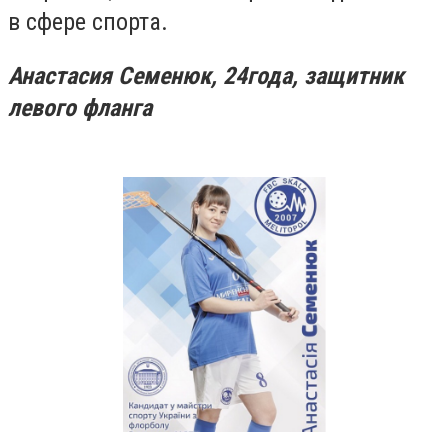
в сфере спорта.
Анастасия Семенюк, 24года, защитник
левого фланга