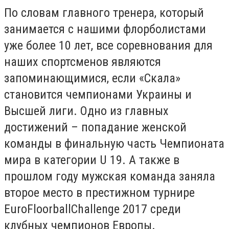
По словам главного тренера, который
занимается с нашими флорболистами
уже более 10 лет, все соревнования для
наших спортсменов являются
запоминающимися, если «Скала»
становится чемпионами Украины и
Высшей лиги. Одно из главных
достижений – попадание женской
команды в финальную часть Чемпионата
мира в категории U 19. А также в
прошлом году мужская команда заняла
второе место в престижном турнире
EuroFloorballChallenge 2017 среди
клубных чемпионов Европы.