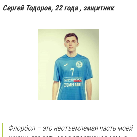
Сергей Тодоров, 22 года , защитник
Флорбол – это неотъемлемая часть моей