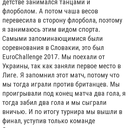
детстве занимался танцами и
флорболом. А потом чаша весов
перевесила в сторону флорбола, поэтому
я занимаюсь этим видом спорта.
Самыми запоминающимися были
соревнования в Словакии, это был
EuroChallenge 2017. Мы поехали от
Украины, так как заняли первое место в
Лиге. Я запомнил этот матч, потому что
мы тогда играли против британцев. Мы
проигрывали под конец матча два гола, я
тогда забил два гола и мы сыграли
вничью. И по итогу турнира мы вышли в
финал, уступив только команде