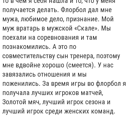
то в чем я себя нашла и то, что у меня
получается делать. Флорбол дал мне
мужа, любимое дело, признание. Мой
муж вратарь в мужской «Скале». Мы
поехали на соревнования и там
познакомились. А это по
совместительству сын тренера, поэтому
мне вдвойне хорошо (смеется). У нас
завязались отношения и мы
поженились. За время игры во флорбол я
получала лучших игроков матчей,
Золотой мяч, лучший игрок сезона и
лучший игрок среди женских команд.