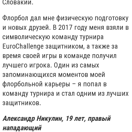
Словакии.
Флорбол дал мне физическую подготовку
и новых друзей. В 2017 году меня взяли в
символическую команду турнира
EuroChallenge защитником, а также за
время своей игры в команде получил
лучшего игрока. Один из самых
запоминающихся моментов моей
флорбольной карьеры – я попал в
команду турнира и стал одним из лучших
защитников.
Александр Никулин, 19 лет, правый
нападающий