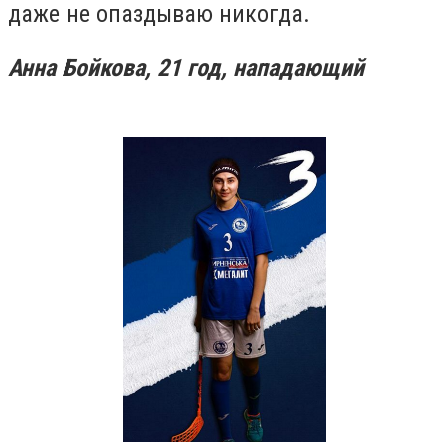
даже не опаздываю никогда.
Анна Бойкова, 21 год, нападающий