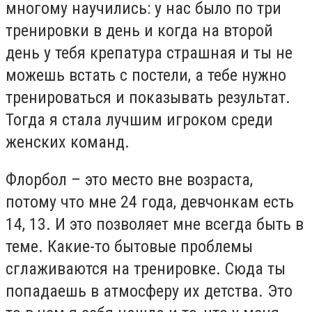
многому научились: у нас было по три
тренировки в день и когда на второй
день у тебя крепатура страшная и ты не
можешь встать с постели, а тебе нужно
тренироваться и показывать результат.
Тогда я стала лучшим игроком среди
женских команд.
Флорбол – это место вне возраста,
потому что мне 24 года, девчонкам есть
14, 13. И это позволяет мне всегда быть в
теме. Какие-то бытовые проблемы
сглаживаются на тренировке. Сюда ты
попадаешь в атмосферу их детства. Это