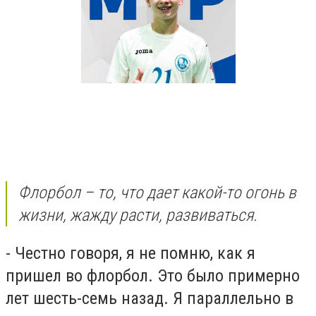
Флорбол – то, что дает какой-то огонь в
жизни, жажду расти, развиваться.
- Честно говоря, я не помню, как я
пришел во флорбол. Это было примерно
лет шесть-семь назад. Я параллельно в