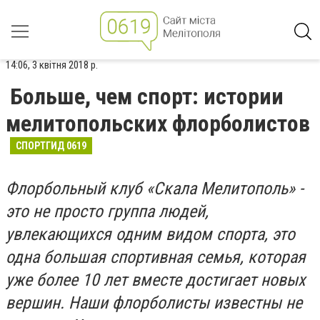
14:06, 3 квітня 2018 р.
Больше, чем спорт: истории
мелитопольских флорболистов
СПОРТГИД 0619
Флорбольный клуб «Скала Мелитополь» -
это не просто группа людей,
увлекающихся одним видом спорта, это
одна большая спортивная семья, которая
уже более 10 лет вместе достигает новых
вершин. Наши флорболисты известны не