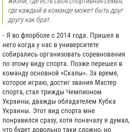
жизни, где есть своя спортивная семья,
где каждый в команде может быть друг
другу как брат.
- Я во флорболе с 2014 года. Пришел в
него когда у нас в университете
собирались организовать соревнования
по этому виду спорта. Позже перешел в
команду основной «Скалы». За время,
которое играю, достиг звания Мастер
спорта, стал трижды Чемпионом
Украины, дважды обладателем Кубка
Украины. Этот вид спорта мне
понравился сразу, хотя поначалу я думал,
что будет довольно таки сложно, но