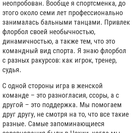
неопробован. Вообще я спортсменка, до
этого около семи лет профессионально
занималась бальными танцами. Привлек
флорбол своей необычностью,
динамичностью, а также тем, что это
командный вид спорта.
Я знаю флорбол
с разных ракурсов: как игрок, тренер,
судья.
С одной стороны игра в женской
команде – это разногласия, ссоры, а с
другой – это поддержка. Мы помогаем
друг другу, не смотря на то, что все такие
разные. Самые запоминающиеся