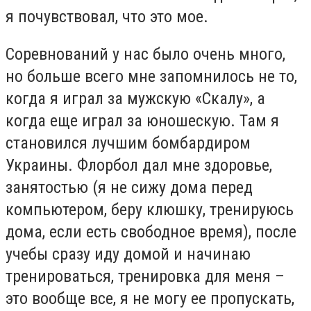
я почувствовал, что это мое.
Соревнований у нас было очень много,
но больше всего мне запомнилось не то,
когда я играл за мужскую «Скалу», а
когда еще играл за юношескую. Там я
становился лучшим бомбардиром
Украины. Флорбол дал мне здоровье,
занятостью (я не сижу дома перед
компьютером, беру клюшку, тренируюсь
дома, если есть свободное время), после
учебы сразу иду домой и начинаю
тренироваться, тренировка для меня –
это вообще все, я не могу ее пропускать,