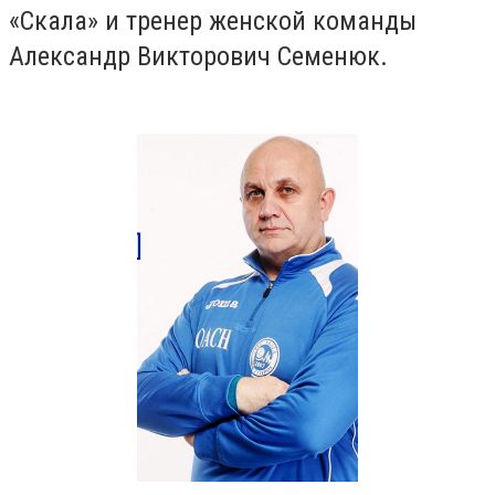
«Скала» и тренер женской команды
Александр Викторович Семенюк.