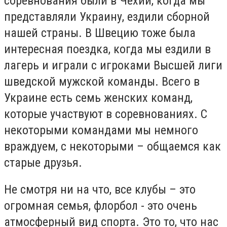
соревнования были в Чехии, когда мы
представляли Украину, ездили сборной
нашей страны. В Швецию тоже была
интересная поездка, когда мы ездили в
лагерь и играли с игроками Высшей лиги
шведской мужской команды. Всего в
Украине есть семь женских команд,
которые участвуют в соревнованиях. С
некоторыми командами мы немного
враждуем, с некоторыми – общаемся как
старые друзья.
Не смотря ни на что, все клубы – это
огромная семья, флорбол - это очень
атмосферный вид спорта. Это то, что нас