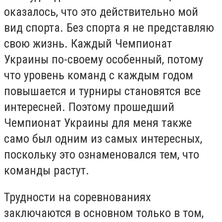
оказалось, что это действительно мой
вид спорта. Без спорта я не представляю
свою жизнь. Каждый Чемпионат
Украины по-своему особенный, потому
что уровень команд с каждым годом
повышается и турниры становятся все
интересней. Поэтому прошедший
Чемпионат Украины для меня также
само был одним из самых интересных,
поскольку это ознаменовался тем, что
команды растут.
Трудности на соревнованиях
заключаются в основном только в том,