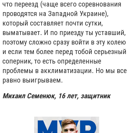
что переезд (чаще всего соревнования
проводятся на Западной Украине),
который составляет почти сутки,
выматывает. И по приезду ты уставший,
поэтому сложно сразу войти в эту колею
и если тем более перед тобой серьезный
соперник, то есть определенные
проблемы в акклиматизации. Но мы все
равно выигрываем.
Михаил Семенюк,
16 лет,
защитник