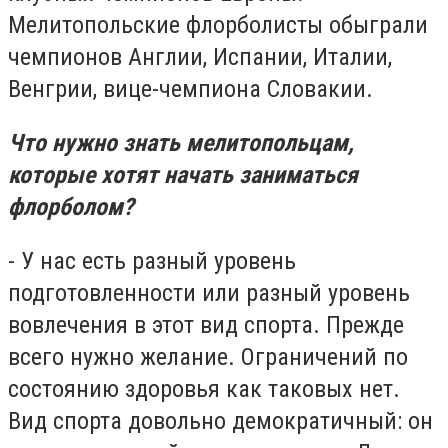
Мелитопольские флорболисты обыграли
чемпионов Англии, Испании, Италии,
Венгрии, вице-чемпиона Словакии.
Что нужно знать мелитопольцам,
которые хотят начать заниматься
флорболом?
- У нас есть разный уровень
подготовленности или разный уровень
вовлечения в этот вид спорта. Прежде
всего нужно желание. Ограничений по
состоянию здоровья как таковых нет.
Вид спорта довольно демократичный: он