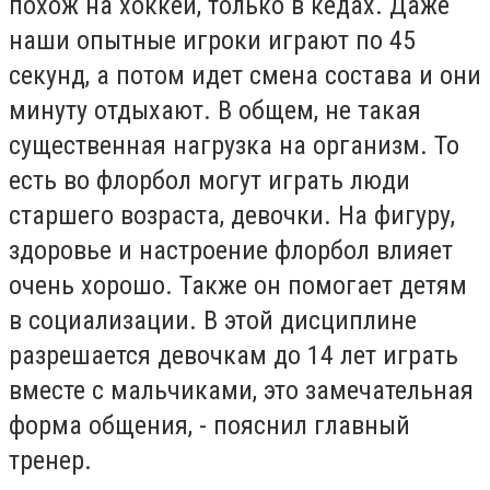
похож на хоккей, только в кедах. Даже
наши опытные игроки играют по 45
секунд, а потом идет смена состава и они
минуту отдыхают. В общем, не такая
существенная нагрузка на организм. То
есть во флорбол могут играть люди
старшего возраста, девочки. На фигуру,
здоровье и настроение флорбол влияет
очень хорошо. Также он помогает детям
в социализации. В этой дисциплине
разрешается девочкам до 14 лет играть
вместе с мальчиками, это замечательная
форма общения, - пояснил главный
тренер.