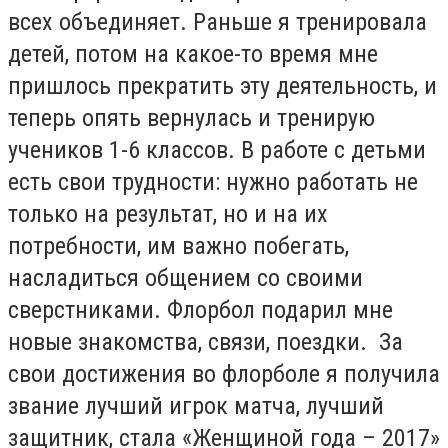
всех объединяет. Раньше я тренировала
детей, потом на какое-то время мне
пришлось прекратить эту деятельность, и
теперь опять вернулась и тренирую
учеников 1-6 классов. В работе с детьми
есть свои трудности: нужно работать не
только на результат, но и на их
потребности, им важно побегать,
насладиться общением со своими
сверстниками. Флорбол подарил мне
новые знакомства, связи, поездки. За
свои достижения во флорболе я получила
звание лучший игрок матча, лучший
защитник, стала «Женщиной года – 2017»