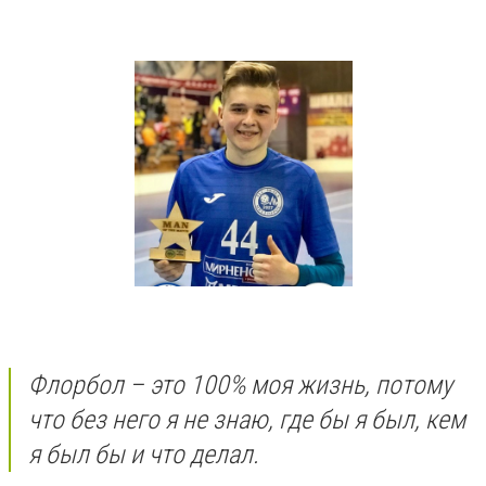
Флорбол – это 100% моя жизнь, потому
что без него я не знаю, где бы я был, кем
я был бы и что делал.