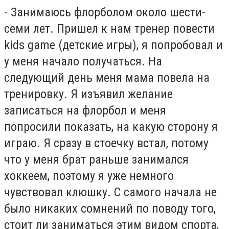
- Занимаюсь флорболом около шести-
семи лет. Пришел к нам тренер повести
kids game (детские игры), я попробовал и
у меня начало получаться. На
следующий день меня мама повела на
тренировку. Я изъявил желание
записаться на флорбол и меня
попросили показать, на какую сторону я
играю. Я сразу в стоечку встал, потому
что у меня брат раньше занимался
хоккеем, поэтому я уже немного
чувствовал клюшку. С самого начала не
было никаких сомнений по поводу того,
стоит ли заниматься этим видом спорта,