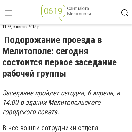
11:56, 6 квітня 2018 р.
Подорожание проезда в
Мелитополе: сегодня
состоится первое заседание
рабочей группы
Заседание пройдет сегодня, 6 апреля, в
14:00 в здании Мелитопольского
городского совета.
В нее вошли сотрудники отдела