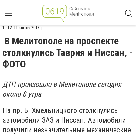
10:12, 11 квітня 2018 р.
В Мелитополе на проспекте
столкнулись Таврия и Ниссан, -
ФОТО
ДТП произошло в Мелитополе сегодня
около 8 утра.
На пр. Б. Хмельницкого столкнулись
автомобили ЗАЗ и Ниссан. Автомобили
получили незначительные механические