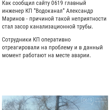
Как сообщил сайту 0619 главный
инженер КП "Водоканал" Александр
Маринов - причиной такой неприятности
стал засор канализационной трубы.
Сотрудники КП оперативно
отреагировали на проблему и в данный
момент работают на месте аварии.