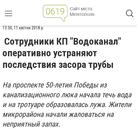
13:30, 11 квітня 2018 р.
Сотрудники КП "Водоканал"
оперативно устраняют
последствия засора трубы
На проспекте 50-летия Победы из
канализационного люка начала течь вода
и на тротуаре образовалась лужа. Жители
микрорайона начали жаловаться на
неприятный запах.