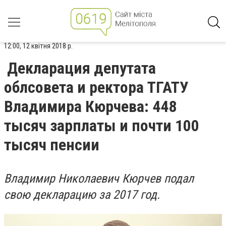
12:00, 12 квітня 2018 р.
Декларация депутата
облсовета и ректора ТГАТУ
Владимира Кюрчева: 448
тысяч зарплаты и почти 100
тысяч пенсии
Владимир Николаевич Кюрчев подал
свою декларацию за 2017 год.