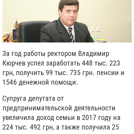
За год работы ректором Владимир
Кюрчев успел заработать 448 тыс. 223
грн, получить 99 тыс. 735 грн. пенсии и
1546 денежной помощи.
Супруга депутата от
предпринимательской деятельности
увеличила доход семьи в 2017 году на
224 тыс. 492 грн, а также получила 25