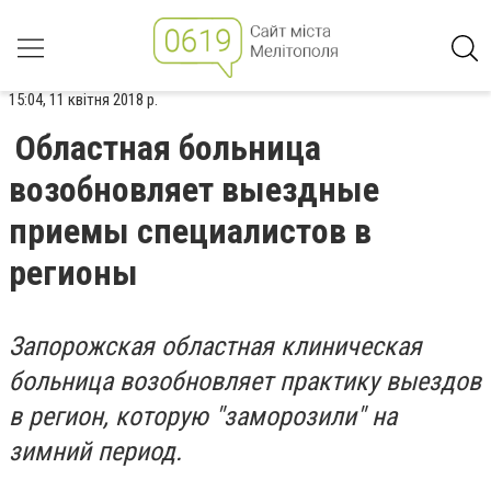
15:04, 11 квітня 2018 р.
Областная больница
возобновляет выездные
приемы специалистов в
регионы
Запорожская областная клиническая
больница возобновляет практику выездов
в регион, которую "заморозили" на
зимний период.