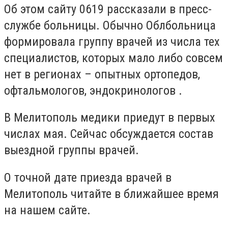
Об этом сайту 0619 рассказали в пресс-
службе больницы. Обычно Облбольница
формировала группу врачей из числа тех
специалистов, которых мало либо совсем
нет в регионах – опытных ортопедов,
офтальмологов, эндокринологов .
В Мелитополь медики приедут в первых
числах мая. Сейчас обсуждается состав
выездной группы врачей.
О точной дате приезда врачей в
Мелитополь читайте в ближайшее время
на нашем сайте.