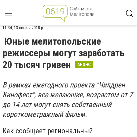
11:34, 13 квітня 2018 р.
Юные мелитопольские
режиссеры могут заработать
20 тысяч гривен
АНОНС
В рамках ежегодного проекта "Чилдрен
Кинофест", все желающие, возрастом от 7
до 14 лет могут снять собственный
короткометражный фильм.
Как сообщает региональный