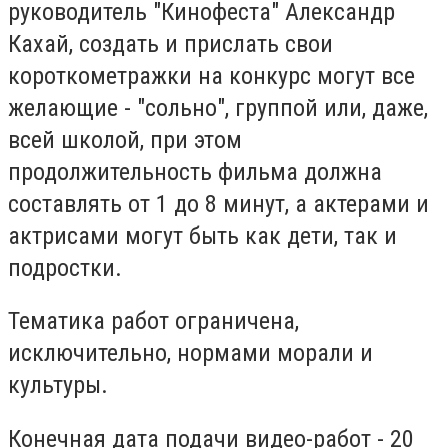
руководитель "Кинофеста" Александр
Кахай, создать и прислать свои
короткометражки на конкурс могут все
желающие - "сольно", группой или, даже,
всей школой, при этом
продолжительность фильма должна
составлять от 1 до 8 минут, а актерами и
актрисами могут быть как дети, так и
подростки.
Тематика работ ограничена,
исключительно, нормами морали и
культуры.
Конечная дата подачи видео-работ - 20