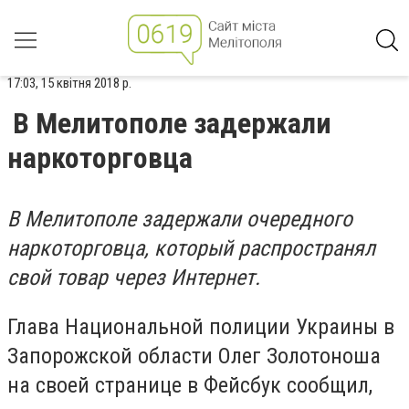
17:03, 15 квітня 2018 р.
В Мелитополе задержали
наркоторговца
В Мелитополе задержали очередного
наркоторговца, который распространял
свой товар через Интернет.
Глава Национальной полиции Украины в
Запорожской области Олег Золотоноша
на своей странице в Фейсбук сообщил,