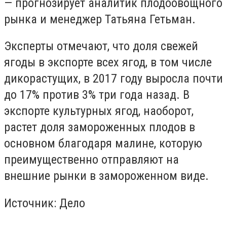
— прогнозирует аналитик плодоовощного
рынка и менеджер Татьяна Гетьман.
Эксперты отмечают, что доля свежей
ягоды в экспорте всех ягод, в том числе
дикорастущих, в 2017 году выросла почти
до 17% против 3% три года назад. В
экспорте культурных ягод, наоборот,
растет доля замороженных плодов в
основном благодаря малине, которую
преимущественно отправляют на
внешние рынки в замороженном виде.
Источник: Дело