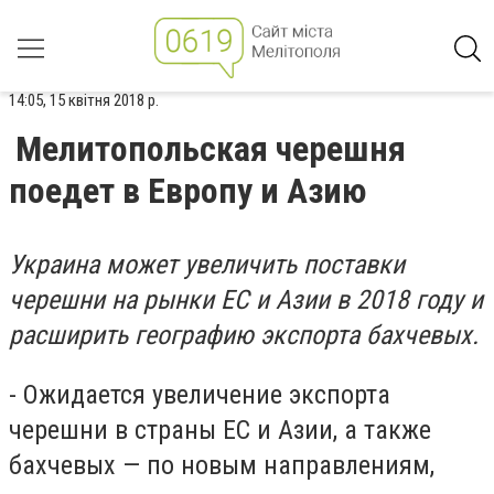
14:05, 15 квітня 2018 р.
Мелитопольская черешня
поедет в Европу и Азию
Украина может увеличить поставки
черешни на рынки ЕС и Азии в 2018 году и
расширить географию экспорта бахчевых.
- Ожидается увеличение экспорта
черешни в страны ЕС и Азии, а также
бахчевых — по новым направлениям,