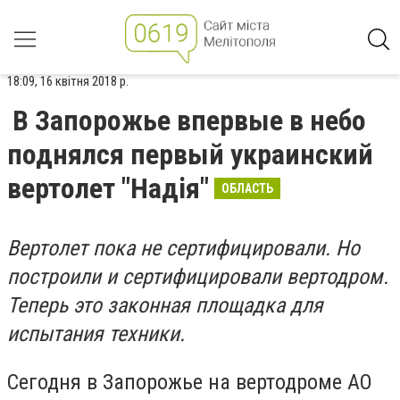
18:09, 16 квітня 2018 р.
В Запорожье впервые в небо
поднялся первый украинский
вертолет "Надія"
ОБЛАСТЬ
Вертолет пока не сертифицировали. Но
построили и сертифицировали вертодром.
Теперь это законная площадка для
испытания техники.
Сегодня в Запорожье на вертодроме АО