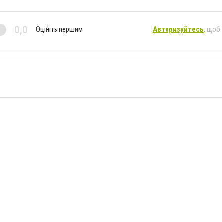
0,0
Оцініть першим
Авторизуйтесь
, щоб