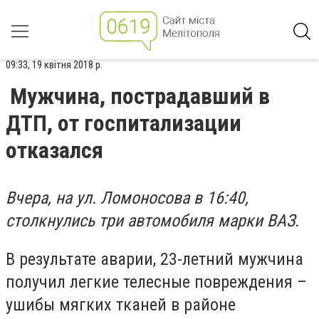
09:33, 19 квітня 2018 р.
Мужчина, пострадавший в
ДТП, от госпитализации
отказался
Вчера, на ул. Ломоносова в 16:40,
столкнулись три автомобиля марки ВАЗ.
В результате аварии, 23-летний мужчина
получил легкие телесные повреждения –
ушибы мягких тканей в районе