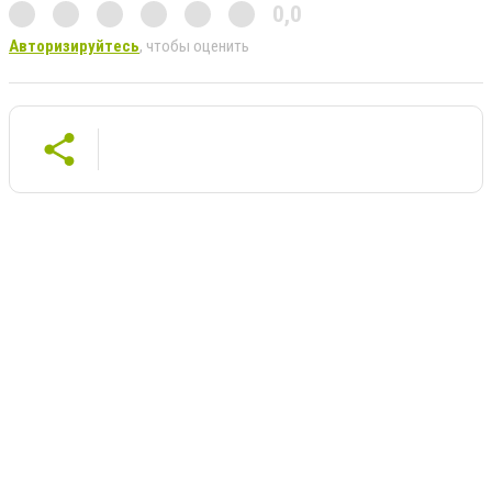
0,0
Авторизируйтесь
, чтобы оценить