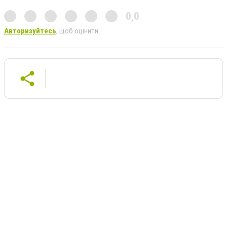
0,0
Авторизуйтесь
, щоб оцінити