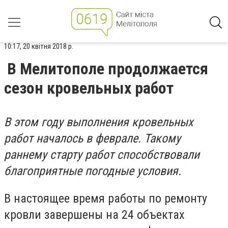
10:17, 20 квітня 2018 р.
В Мелитополе продолжается
сезон кровельных работ
В этом году выполнения кровельных
работ началось в феврале. Такому
раннему старту работ способствовали
благоприятные погодные условия.
В настоящее время работы по ремонту
кровли завершены на 24 объектах