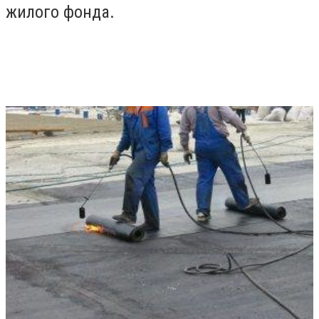
жилого фонда.