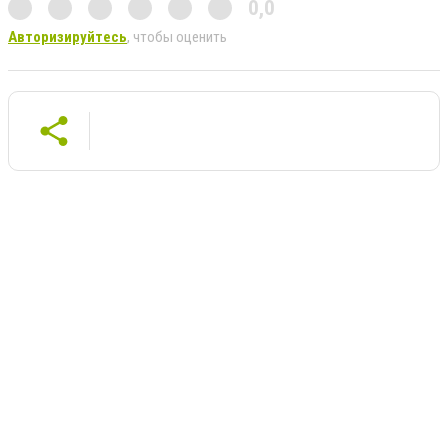
0,0
Авторизируйтесь
, чтобы оценить