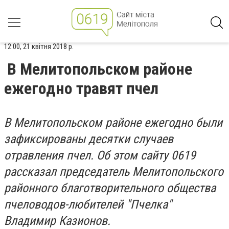
12:00, 21 квітня 2018 р.
В Мелитопольском районе
ежегодно травят пчел
В Мелитопольском районе ежегодно были
зафиксированы десятки случаев
отравления пчел. Об этом сайту 0619
рассказал председатель Мелитопольского
районного благотворительного общества
пчеловодов-любителей "Пчелка"
Владимир Казионов.