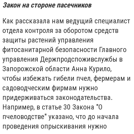
Закон на стороне пасечников
Как рассказала нам ведущий специалист
отдела контроля за оборотом средств
защиты растений управления
фитосанитарной безопасности Главного
управления Держпродспоживслужбы в
Запорожской области Анна Курило,
чтобы избежать гибели пчел, фермерам и
садоводческим фирмам нужно
придерживаться законодательства.
Например, в статье 30 Закона "О
пчеловодстве" указано, что до начала
проведения опрыскивания нужно