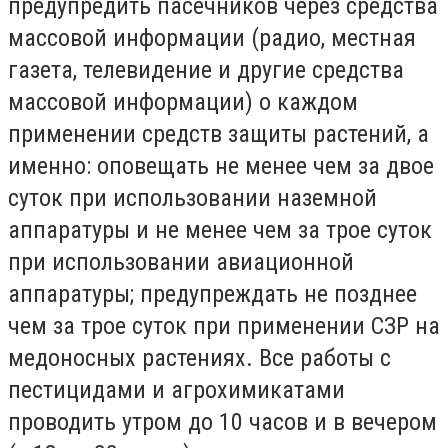
предупредить пасечников через средства
массовой информации (радио, местная
газета, телевидение и другие средства
массовой информации) о каждом
применении средств защиты растений, а
именно: оповещать не менее чем за двое
суток при использовании наземной
аппаратуры и не менее чем за трое суток
при использовании авиационной
аппаратуры; предупреждать не позднее
чем за трое суток при применении СЗР на
медоносных растениях. Все работы с
пестицидами и агрохимикатами
проводить утром до 10 часов и в вечером