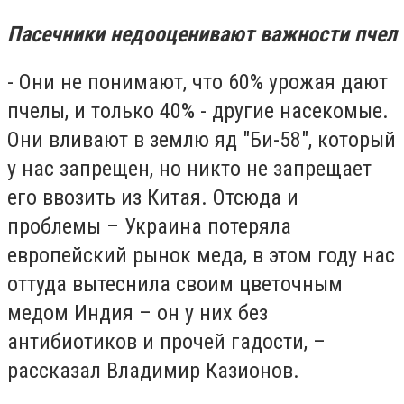
Пасечники недооценивают важности пчел
- Они не понимают, что 60% урожая дают
пчелы, и только 40% - другие насекомые.
Они вливают в землю яд "Би-58", который
у нас запрещен, но никто не запрещает
его ввозить из Китая. Отсюда и
проблемы – Украина потеряла
европейский рынок меда, в этом году нас
оттуда вытеснила своим цветочным
медом Индия – он у них без
антибиотиков и прочей гадости, –
рассказал Владимир Казионов.