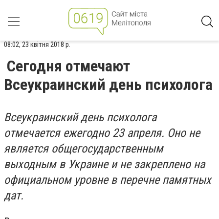
08:02, 23 квітня 2018 р.
Сегодня отмечают
Всеукраинский день психолога
Всеукраинский день психолога
отмечается ежегодно 23 апреля. Оно не
является общегосударственным
выходным в Украине и не закреплено на
официальном уровне в перечне памятных
дат.