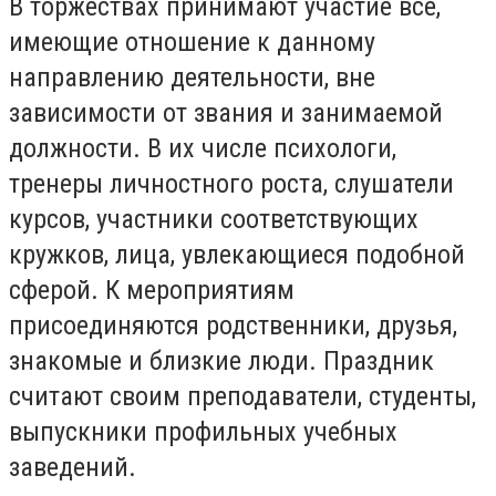
В торжествах принимают участие все,
имеющие отношение к данному
направлению деятельности, вне
зависимости от звания и занимаемой
должности. В их числе психологи,
тренеры личностного роста, слушатели
курсов, участники соответствующих
кружков, лица, увлекающиеся подобной
сферой. К мероприятиям
присоединяются родственники, друзья,
знакомые и близкие люди. Праздник
считают своим преподаватели, студенты,
выпускники профильных учебных
заведений.