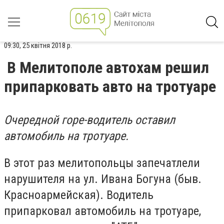
09:30, 25 квітня 2018 р.
В Мелитополе автохам решил
припарковать авто на тротуаре
Очередной горе-водитель оставил
автомобиль на тротуаре.
В этот раз мелитопольцы запечатлели
нарушителя на ул. Ивана Богуна (быв.
Красноармейская). Водитель
припарковал автомобиль на тротуаре,