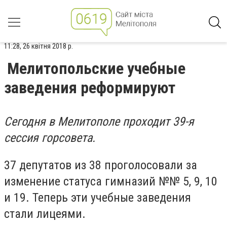
11:28, 26 квітня 2018 р.
Мелитопольские учебные
заведения реформируют
Сегодня в Мелитополе проходит 39-я
сессия горсовета.
37 депутатов из 38 проголосовали за
изменение статуса гимназий №№ 5, 9, 10
и 19. Теперь эти учебные заведения
стали лицеями.