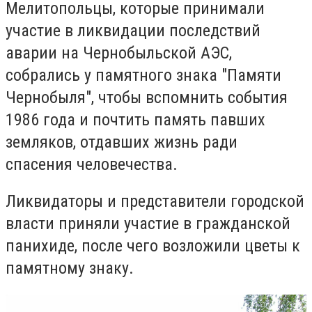
Мелитопольцы, которые принимали
участие в ликвидации последствий
аварии на Чернобыльской АЭС,
собрались у памятного знака "Памяти
Чернобыля", чтобы вспомнить события
1986 года и почтить память павших
земляков, отдавших жизнь ради
спасения человечества.
Ликвидаторы и представители городской
власти приняли
участие в гражданской
панихиде, после чего
возложили цветы к
памятному знаку.