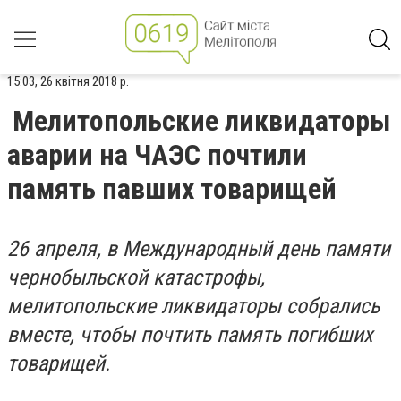
15:03, 26 квітня 2018 р.
Мелитопольские ликвидаторы
аварии на ЧАЭС почтили
память павших товарищей
26 апреля, в Международный день памяти
чернобыльской катастрофы,
мелитопольские ликвидаторы собрались
вместе, чтобы почтить память погибших
товарищей.