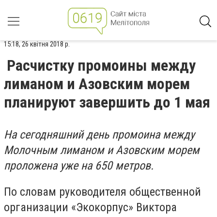
15:18, 26 квітня 2018 р.
Расчистку промоины между
лиманом и Азовским морем
планируют завершить до 1 мая
На сегодняшний день промоина между
Молочным лиманом и Азовским морем
проложена уже на 650 метров.
По словам руководителя общественной
организации «Экокорпус» Виктора