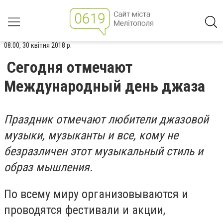
08:00, 30 квітня 2018 р.
Сегодня отмечают
Международный день джаза
Праздник отмечают любители джазовой
музыки, музыканты и все, кому не
безразличен этот музыкальный стиль и
образ мышления.
По всему миру организовываются и
проводятся фестивали и акции,