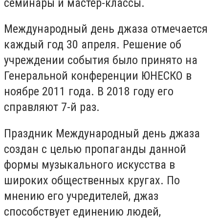
семинары и мастер-классы.
Международный день джаза отмечается
каждый год 30 апреля. Решение об
учреждении события было принято на
Генеральной конференции ЮНЕСКО в
ноябре 2011 года. В 2018 году его
справляют 7-й раз.
Праздник Международный день джаза
создан с целью пропаганды данной
формы музыкального искусства в
широких общественных кругах. По
мнению его учредителей, джаз
способствует единению людей,