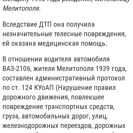
Мелитополя.
Вследствие ДТП она получила
незначительные телесные повреждения,
ей оказана медицинская помощь.
В отношении водителя автомобиля
ВАЗ-2106, жителя Мелитополя 1939 года,
составлен административный протокол
по ст. 124 КУоАП (Нарушение правил
дорожного движения, повлекшее
повреждение транспортных средств,
груза, автомобильных дорог, улиц,
железнодорожных переездов, дорожных