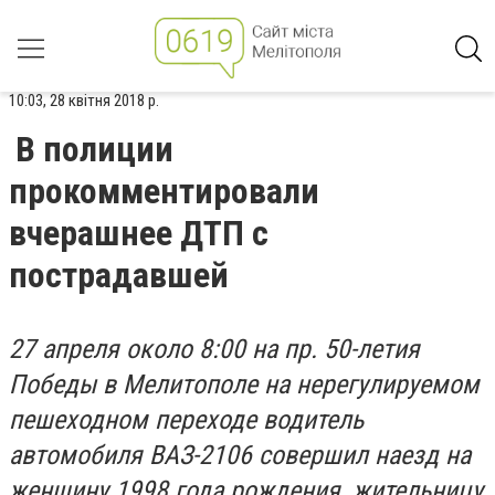
10:03, 28 квітня 2018 р.
В полиции
прокомментировали
вчерашнее ДТП с
пострадавшей
27 апреля около 8:00 на пр. 50-летия
Победы в Мелитополе на нерегулируемом
пешеходном переходе водитель
автомобиля ВАЗ-2106 совершил наезд на
женщину 1998 года рождения, жительницу