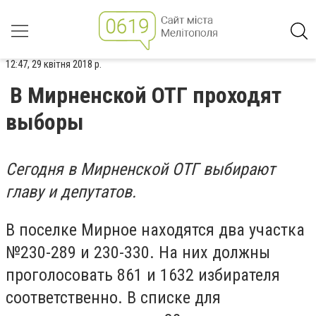
12:47, 29 квітня 2018 р.
В Мирненской ОТГ проходят
выборы
Сегодня в Мирненской ОТГ выбирают
главу и депутатов.
В поселке Мирное находятся два участка
№230-289 и 230-330. На них должны
проголосовать 861 и 1632 избирателя
соответственно. В списке для