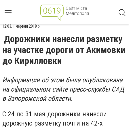
12:03, 1 червня 2018 р.
Дорожники нанесли разметку
на участке дороги от Акимовки
до Кирилловки
Информация об этом была опубликована
на официальном сайте пресс-службы САД
в Запорожской области.
С 24 по 31 мая дорожники нанесли
дорожную разметку почти на 42-х