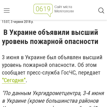
15:07, 3 червня 2018 р.
В Украине объявили высший
уровень пожарной опасности
3 июня в Украине был объявлен высший
уровень пожарной опасности. Об этом
сообщает пресс-служба ГосЧС, передает
"Сегодня"
.
"По данным Укргидрометцентра, 3-4 июня
в Украине (кроме большинства районов