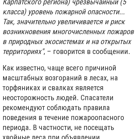
Карпатского региона) чрезвычайный (5
класса) уровень пожарной опасности...
Так, значительно увеличивается и риск
возникновения многочисленных пожаров
в природных экосистемах и на открытых
территориях"
, – говорится в сообщении.
Как известно, чаще всего причиной
масштабных возгораний в лесах, на
торфяниках и свалках является
неосторожность людей. Спасатели
рекомендуют соблюдать правила
поведения в течение пожароопасного
периода. В частности, не посещать
хвойные леса при объявлении