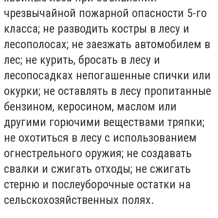
чрезвычайной пожарной опасности 5-го
класса; не разводить костры в лесу и
лесополосах; не заезжать автомобилем в
лес; не курить, бросать в лесу и
лесопосадках непогашенные спички или
окурки; не оставлять в лесу пропитанные
бензином, керосином, маслом или
другими горючими веществами тряпки;
не охотиться в лесу с использованием
огнестрельного оружия; не создавать
свалки и сжигать отходы; не сжигать
стерню и послеуборочные остатки на
сельскохозяйственных полях.