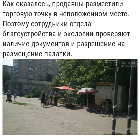
Как оказалось, продавцы разместили
торговую точку в неположенном месте.
Поэтому сотрудники отдела
благоустройства и экологии проверяют
наличие документов и разрешение на
размещение палатки.