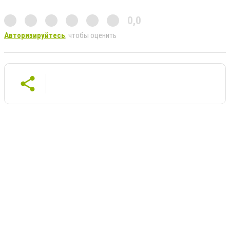
0,0
Авторизируйтесь
, чтобы оценить