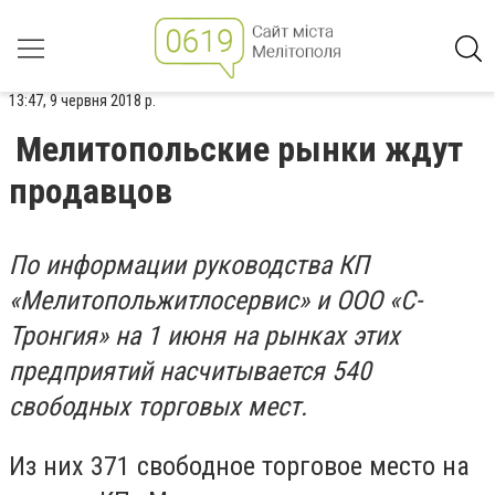
13:47, 9 червня 2018 р.
Мелитопольские рынки ждут
продавцов
По информации руководства КП
«Мелитопольжитлосервис» и ООО «С-
Тронгия» на 1 июня на рынках этих
предприятий насчитывается 540
свободных торговых мест.
Из них 371 свободное торговое место на