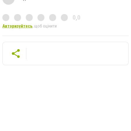
0,0
Авторизуйтесь
, щоб оцінити