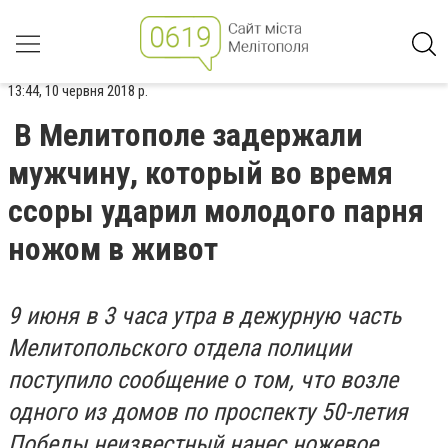
13:44, 10 червня 2018 р.
В Мелитополе задержали
мужчину, который во время
ссоры ударил молодого парня
ножом в живот
9 июня в 3 часа утра в дежурную часть
Мелитопольского отдела полиции
поступило сообщение о том, что возле
одного из домов по проспекту 50-летия
Победы неизвестный нанес ножевое