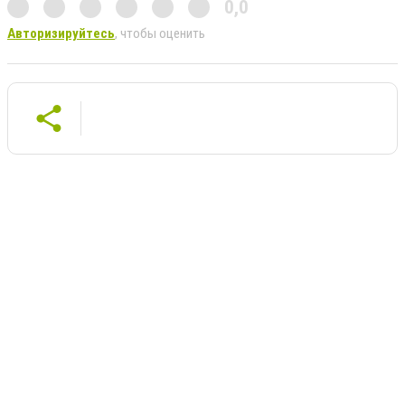
0,0
Авторизируйтесь
, чтобы оценить