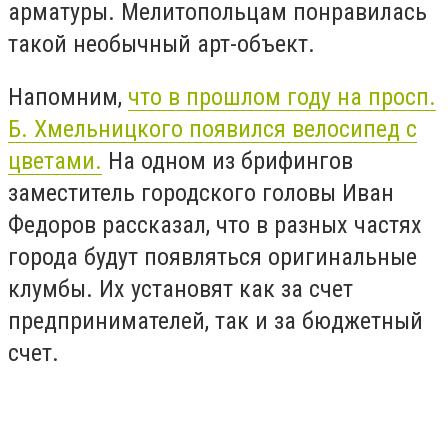
арматуры. Мелитопольцам понравилась
такой необычный арт-объект.
Напомним,
что в прошлом году на просп.
Б. Хмельницкого появился велосипед с
цветами.
На одном из брифингов
заместитель городского головы Иван
Федоров рассказал, что в разных частях
города будут появляться оригинальные
клумбы. Их установят как за счет
предпринимателей, так и за бюджетный
счет.