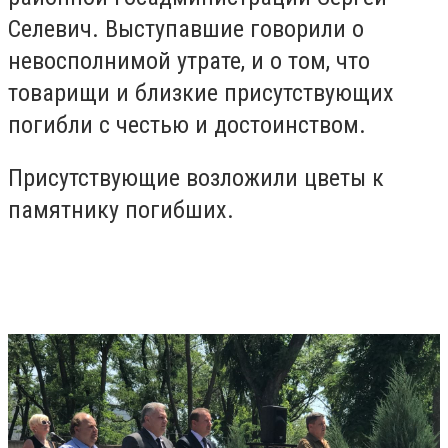
Селевич. Выступавшие говорили о
невосполнимой утрате, и о том, что
товарищи и близкие присутствующих
погибли с честью и достоинством.
Присутствующие возложили цветы к
памятнику погибших.