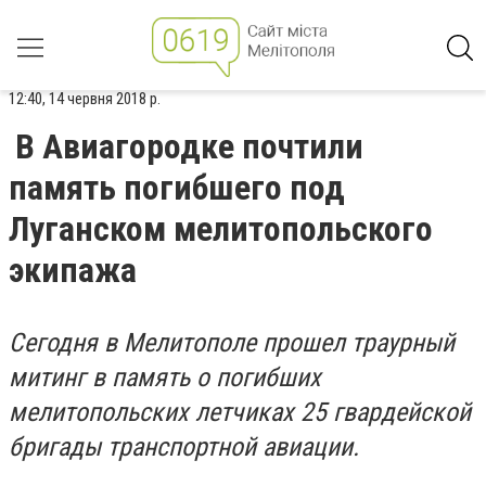
12:40, 14 червня 2018 р.
В Авиагородке почтили
память погибшего под
Луганском мелитопольского
экипажа
Сегодня в Мелитополе прошел траурный
митинг в память о погибших
мелитопольских летчиках 25 гвардейской
бригады транспортной авиации.