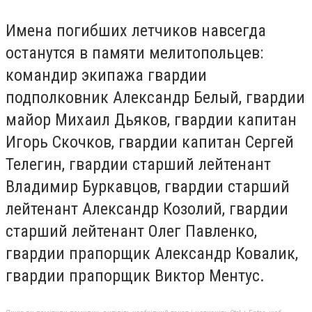
Имена погибших летчиков навсегда
останутся в памяти мелитопольцев:
командир экипажа гвардии
подполковник Александр Белый, гвардии
майор Михаил Дьяков, гвардии капитан
Игорь Скочков, гвардии капитан Сергей
Телегин, гвардии старший лейтенант
Владимир Буркавцов, гвардии старший
лейтенант Александр Козолий, гвардии
старший лейтенант Олег Павленко,
гвардии прапорщик Александр Ковалик,
гвардии прапорщик Виктор Ментус.