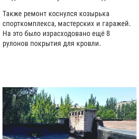
Также ремонт коснулся козырька
спорткомплекса, мастерских и гаражей.
На это было израсходовано ещё 8
рулонов покрытия для кровли.