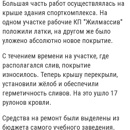
Большая часть работ осуществлялась на
крыше здания спорткомплекса. На
одном участке рабочие КП "Жилмассив"
положили латки, на другом же было
уложено абсолютно новое покрытие.
С течением времени на участке, где
располагался слив, покрытие
износилось. Теперь крышу перекрыли,
установили жёлоб и обеспечили
герметичность сливов. На это ушло 17
рулонов кровли.
Средства на ремонт были выделены из
бюджета самого учебного заведения.