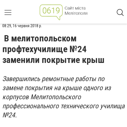
08:29, 16 червня 2018 р.
В мелитопольском
профтехучилище №24
заменили покрытие крыш
Завершились ремонтные работы по
замене покрытия на крыше одного из
корпусов Мелитопольского
профессионального технического училища
№24.