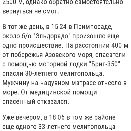
2500 м, однако обратно самостоятельно
вернуться не смог.
В тот же день, в 15:24 в Примпосаде,
около б/о "Эльдорадо" произошло еще
одно происшествие. На расстоянии 400 м
от побережья Азовского моря, спасатели
с помощью моторной лодки "Бриг-350"
спасли 30-летнего мелитопольца.
Мужчину на надувном матрасе отнесло в
море. От медицинской помощи
спасенный отказался.
Уже вечером, в 18:06 в том же районе
еще одного 33-летнего мелитопольца