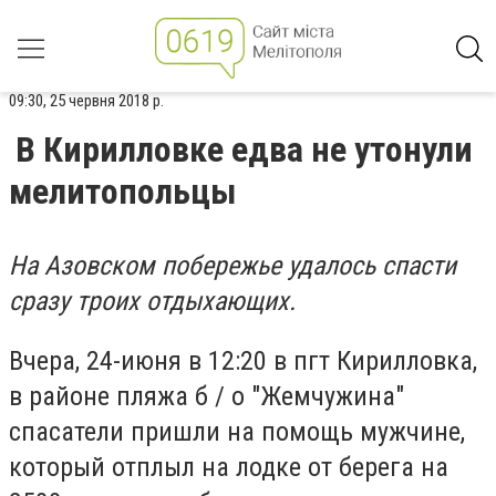
09:30, 25 червня 2018 р.
В Кирилловке едва не утонули
мелитопольцы
На Азовском побережье удалось спасти
сразу троих отдыхающих.
Вчера, 24-июня в 12:20 в пгт Кирилловка,
в районе пляжа б / о "Жемчужина"
спасатели пришли на помощь мужчине,
который отплыл на лодке от берега на