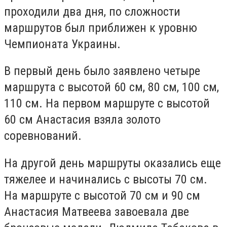
проходили два дня, по сложности
маршрутов был приближен к уровню
Чемпионата Украины.
В первый день было заявлено четыре
маршрута с высотой 60 см, 80 см, 100 см,
110 см. На первом маршруте с высотой
60 см Анастасия взяла золото
соревнований.
На другой день маршруты оказались еще
тяжелее и начинались с высоты 70 см.
На маршруте с высотой 70 см и 90 см
Анастасия Матвеева завоевала две