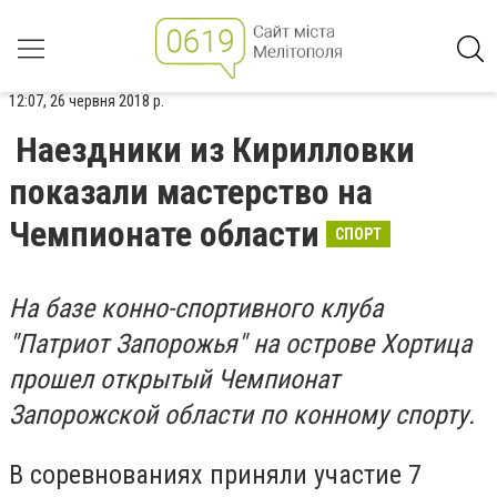
12:07, 26 червня 2018 р.
Наездники из Кирилловки
показали мастерство на
Чемпионате области
СПОРТ
На базе конно-спортивного клуба
"Патриот Запорожья" на острове Хортица
прошел открытый Чемпионат
Запорожской области по конному спорту.
В соревнованиях приняли участие 7