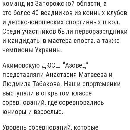
команд из Запорожской области, а
это более 40 всадников из конных клубов
и детско-юношеских спортивных школ.
Среди участников были перворазрядники
и кандидаты в мастера спорта, а также
чемпионы Украины.
Акимовскую ДЮСШ "Азовец"
представляли Анастасия Матвеева и
Людмила Табакова. Наши спортсменки
выступали в открытом классе
соревнований, где соревновались
юниоры и взрослые.
Уровень соревнований, которые