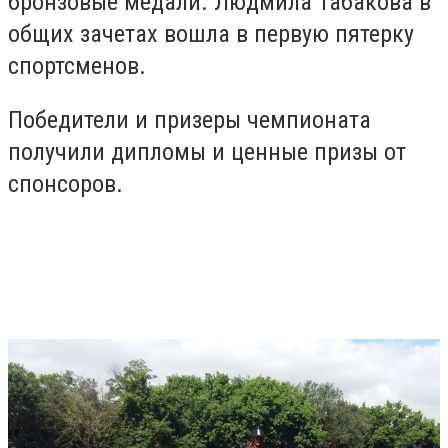
бронзовые медали. Людмила Табакова в
общих зачетах вошла в первую пятерку
спортсменов.
Победители и призеры чемпионата
получили дипломы и ценные призы от
спонсоров.